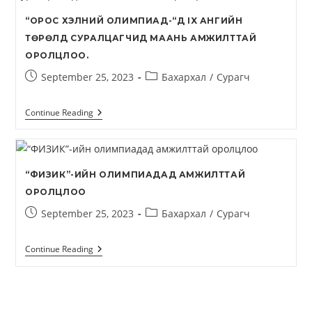
“ОРОС ХЭЛНИЙ ОЛИМПИАД-“Д IX АНГИЙН
ТӨРӨЛД СУРАЛЦАГЧИД МААНЬ АМЖИЛТТАЙ
ОРОЛЦЛОО.
September 25, 2023
Бахархал
/
Сурагч
Continue Reading
“ФИЗИК”-ИЙН ОЛИМПИАДАД АМЖИЛТТАЙ
ОРОЛЦЛОО
September 25, 2023
Бахархал
/
Сурагч
Continue Reading