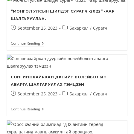
“МОНГОЛ УЛСЫН ШИЛДЭГ СУРАГЧ -2022” -ААР
ШАЛГАРУУЛАА.
September 25, 2023
Бахархал
/
Сурагч
Continue Reading
СОНГИНОХАЙРХАН ДҮҮРГИЙН ВОЛЕЙБОЛЫН
АВАРГА ШАЛГАРУУЛАХ ТЭМЦЭЭН
September 25, 2023
Бахархал
/
Сурагч
Continue Reading