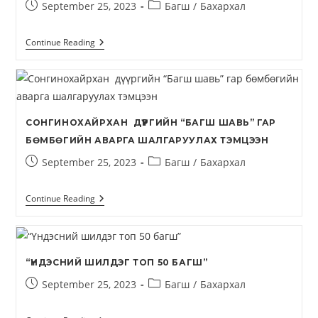
September 25, 2023
Багш
/
Бахархал
Continue Reading
СОНГИНОХАЙРХАН ДҮҮРГИЙН “БАГШ ШАВЬ” ГАР
БӨМБӨГИЙН АВАРГА ШАЛГАРУУЛАХ ТЭМЦЭЭН
September 25, 2023
Багш
/
Бахархал
Continue Reading
“ҮНДЭСНИЙ ШИЛДЭГ ТОП 50 БАГШ”
September 25, 2023
Багш
/
Бахархал