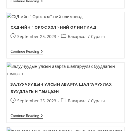
Continue Reading
СХД-ИЙН “ ОРОС ХЭЛ”-НИЙ ОЛИМПИАД
September 25, 2023
Бахархал
/
Сурагч
Continue Reading
ЗАЛУУЧУУДЫН УЛСЫН АВАРГА ШАЛГАРУУЛАХ
БУУДЛАГЫН ТЭМЦЭЭН
September 25, 2023
Бахархал
/
Сурагч
Continue Reading