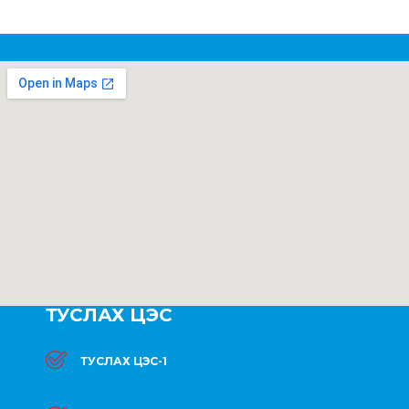
ТУСЛАХ ЦЭС
ТУСЛАХ ЦЭС-1