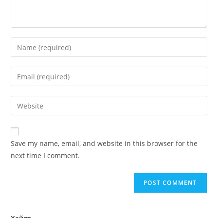
Save my name, email, and website in this browser for the
next time I comment.