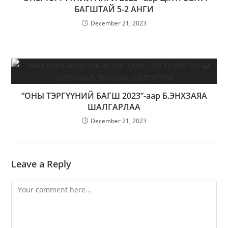
БАГШТАЙ 5-2 АНГИ
December 21, 2023
“ОНЫ ТЭРГҮҮНИЙ БАГШ 2023”-аар Б.ЭНХЗАЯА
ШАЛГАРЛАА
December 21, 2023
Leave a Reply