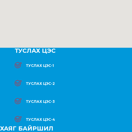
ТУСЛАХ ЦЭС
ТУСЛАХ ЦЭС-1
ТУСЛАХ ЦЭС-2
ТУСЛАХ ЦЭС-3
ТУСЛАХ ЦЭС-4
ХАЯГ БАЙРШИЛ