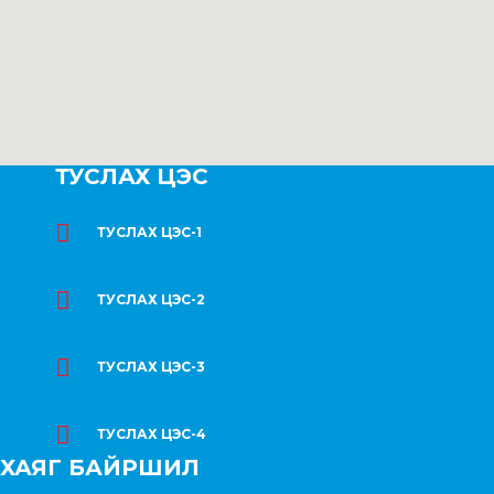
ТУСЛАХ ЦЭС
ТУСЛАХ ЦЭС-1
ТУСЛАХ ЦЭС-2
ТУСЛАХ ЦЭС-3
ТУСЛАХ ЦЭС-4
ХАЯГ БАЙРШИЛ