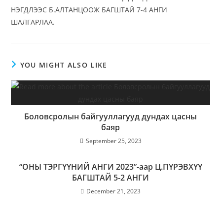
НЭГДЛЭЭС Б.АЛТАНЦООЖ БАГШТАЙ 7-4 АНГИ
ШАЛГАРЛАА.
YOU MIGHT ALSO LIKE
Боловсролын байгууллагууд дундах цасны
баяр
September 25, 2023
“ОНЫ ТЭРГҮҮНИЙ АНГИ 2023”-аар Ц.ПҮРЭВХҮҮ
БАГШТАЙ 5-2 АНГИ
December 21, 2023