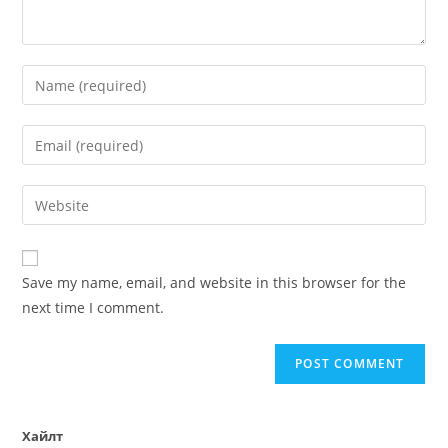
Save my name, email, and website in this browser for the
next time I comment.
Хайлт