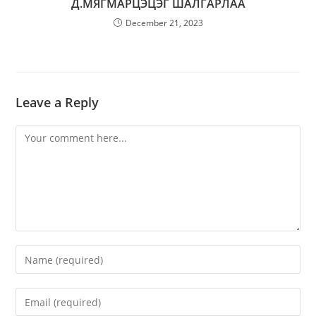
Д.МЯГМАРЦЭЦЭГ ШАЛГАРЛАА
December 21, 2023
Leave a Reply